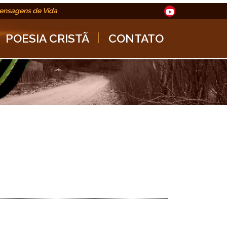
ensagens de Vida
POESIA CRISTÃ
CONTATO