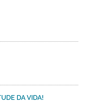
TUDE DA VIDA!