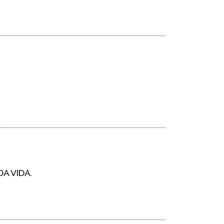
DA VIDA.