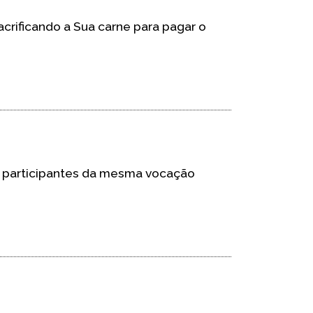
acrificando a Sua carne para pagar o
e participantes da mesma vocação