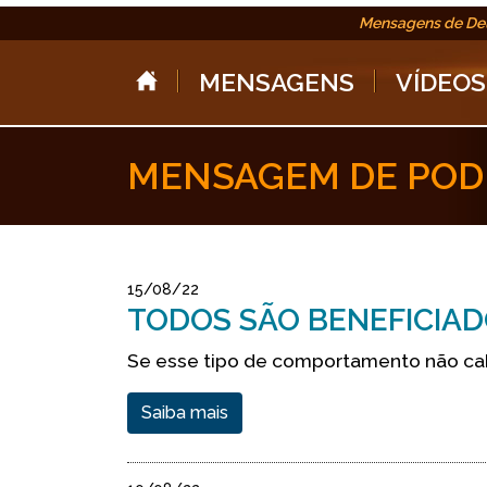
Mensagens de De
MENSAGENS
VÍDEOS
MENSAGEM DE POD
15/08/22
TODOS SÃO BENEFICIAD
Se esse tipo de comportamento não ca
Saiba mais