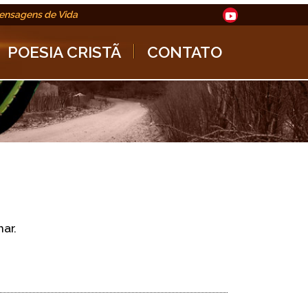
ensagens de Vida
POESIA CRISTÃ
CONTATO
ar.