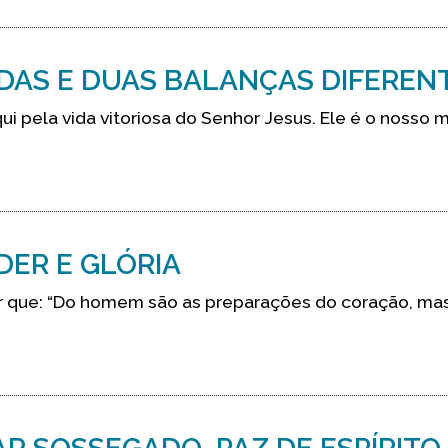
IDAS E DUAS BALANÇAS DIFEREN
 pela vida vitoriosa do Senhor Jesus. Ele é o nosso 
DER E GLÓRIA
er que: “Do homem são as preparações do coração, ma