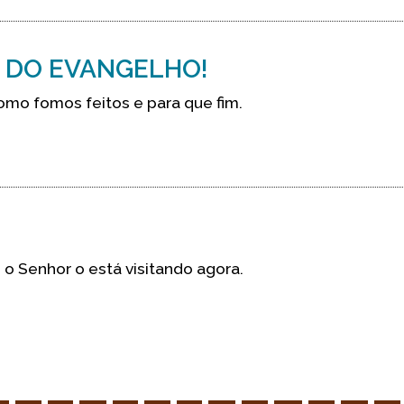
S DO EVANGELHO!
mo fomos feitos e para que fim.
o Senhor o está visitando agora.