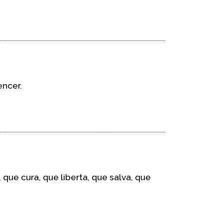
encer.
que cura, que liberta, que salva, que