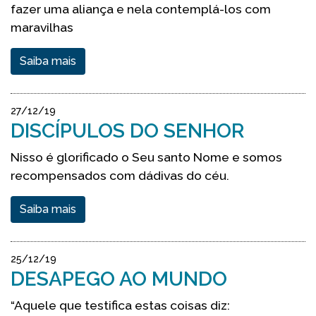
fazer uma aliança e nela contemplá-los com
maravilhas
Saiba mais
27/12/19
DISCÍPULOS DO SENHOR
Nisso é glorificado o Seu santo Nome e somos
recompensados com dádivas do céu.
Saiba mais
25/12/19
DESAPEGO AO MUNDO
“Aquele que testifica estas coisas diz: