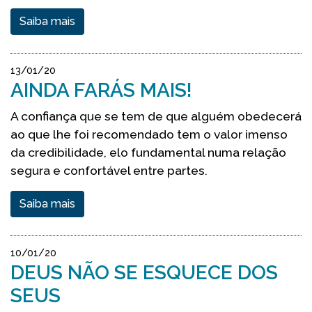
Saiba mais
13/01/20
AINDA FARÁS MAIS!
A confiança que se tem de que alguém obedecerá
ao que lhe foi recomendado tem o valor imenso
da credibilidade, elo fundamental numa relação
segura e confortável entre partes.
Saiba mais
10/01/20
DEUS NÃO SE ESQUECE DOS
SEUS