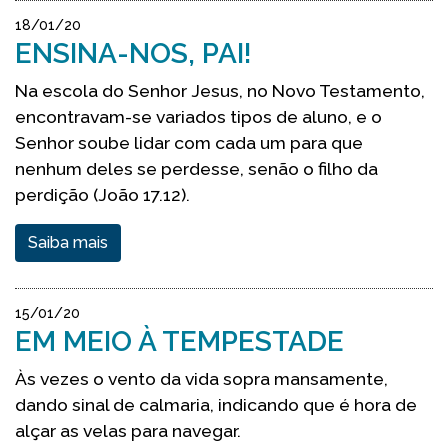
18/01/20
ENSINA-NOS, PAI!
Na escola do Senhor Jesus, no Novo Testamento,
encontravam-se variados tipos de aluno, e o
Senhor soube lidar com cada um para que
nenhum deles se perdesse, senão o filho da
perdição (João 17.12).
Saiba mais
15/01/20
EM MEIO À TEMPESTADE
Às vezes o vento da vida sopra mansamente,
dando sinal de calmaria, indicando que é hora de
alçar as velas para navegar.