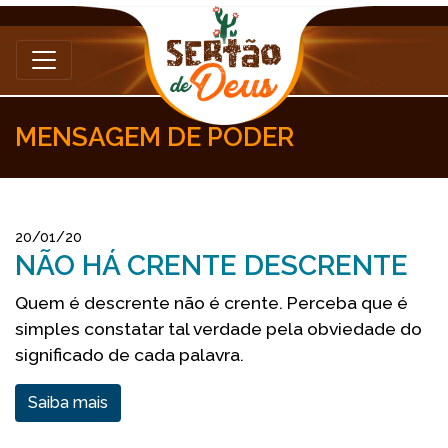
MENSAGEM DE PODER
20/01/20
NÃO HÁ CRENTE DESCRENTE
Quem é descrente não é crente. Perceba que é
simples constatar tal verdade pela obviedade do
significado de cada palavra.
Saiba mais