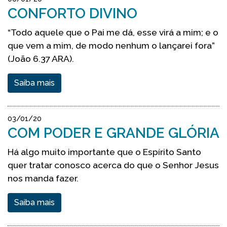
CONFORTO DIVINO
“Todo aquele que o Pai me dá, esse virá a mim; e o
que vem a mim, de modo nenhum o lançarei fora”
(João 6.37 ARA).
Saiba mais
03/01/20
COM PODER E GRANDE GLÓRIA
Há algo muito importante que o Espírito Santo
quer tratar conosco acerca do que o Senhor Jesus
nos manda fazer.
Saiba mais