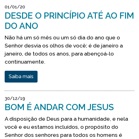
01/01/20
DESDE O PRINCÍPIO ATÉ AO FIM
DO ANO
Não há um só mês ou um só dia do ano que o
Senhor desvia os olhos de você; é de janeiro a
janeiro, de todos os anos, para abençoá-lo
continuamente.
Saiba mais
30/12/19
BOM É ANDAR COM JESUS
A disposição de Deus para a humanidade, e nela
você e eu estamos incluídos, o propósito do
Senhor dos senhores para todos os homens é