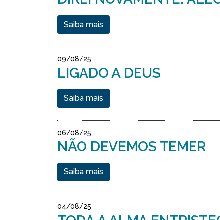
Saiba mais
09/08/25
LIGADO A DEUS
Saiba mais
06/08/25
NÃO DEVEMOS TEMER
Saiba mais
04/08/25