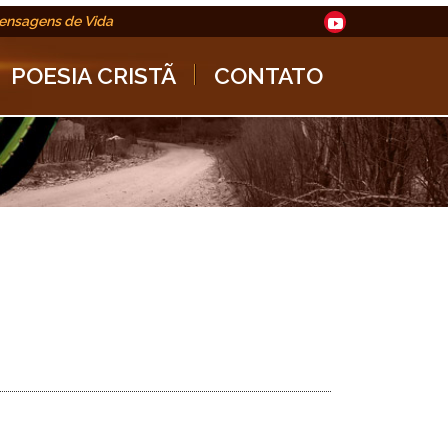
ensagens de Vida
POESIA CRISTÃ
CONTATO