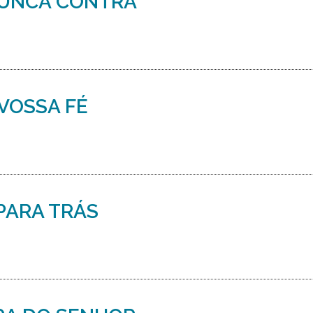
NUNCA CONTRA
VOSSA FÉ
PARA TRÁS