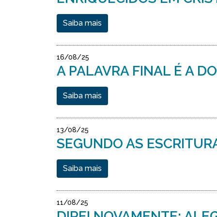
Saiba mais
16/08/25
A PALAVRA FINAL É A DO
Saiba mais
13/08/25
SEGUNDO AS ESCRITUR
Saiba mais
11/08/25
DIREI NOVAMENTE: ALE