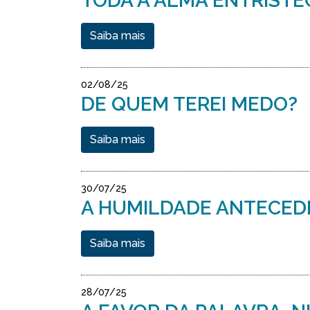
TODA A ALMA ENTRISTEC
Saiba mais
02/08/25
DE QUEM TEREI MEDO?
Saiba mais
30/07/25
A HUMILDADE ANTECED
Saiba mais
28/07/25