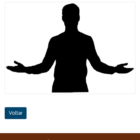
Voltar