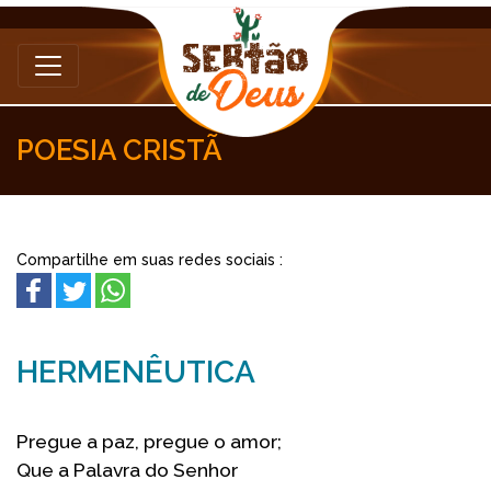
POESIA CRISTÃ
Compartilhe em suas redes sociais :
HERMENÊUTICA
Pregue a paz, pregue o amor;
Que a Palavra do Senhor