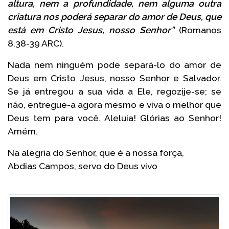
altura, nem a profundidade, nem alguma outra
criatura nos poderá separar do amor de Deus, que
está em Cristo Jesus, nosso Senhor”
(Romanos
8.38-39 ARC).
Nada nem ninguém pode separá-lo do amor de
Deus em Cristo Jesus, nosso Senhor e Salvador.
Se já entregou a sua vida a Ele, regozije-se; se
não, entregue-a agora mesmo e viva o melhor que
Deus tem para você. Aleluia! Glórias ao Senhor!
Amém.
Na alegria do Senhor, que é a nossa força,
Abdias Campos, servo do Deus vivo