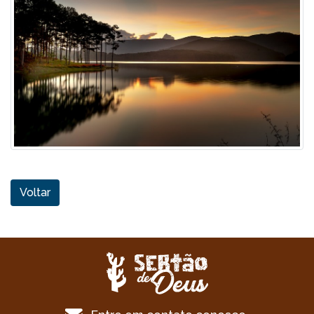
Voltar