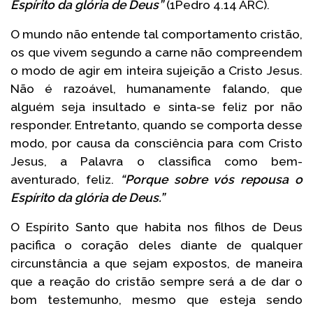
Espírito da glória de Deus”
(1Pedro 4.14 ARC).
O mundo não entende tal comportamento cristão,
os que vivem segundo a carne não compreendem
o modo de agir em inteira sujeição a Cristo Jesus.
Não é razoável, humanamente falando, que
alguém seja insultado e sinta-se feliz por não
responder. Entretanto, quando se comporta desse
modo, por causa da consciência para com Cristo
Jesus, a Palavra o classifica como bem-
aventurado, feliz.
“Porque sobre vós repousa o
Espírito da glória de Deus.”
O Espírito Santo que habita nos filhos de Deus
pacifica o coração deles diante de qualquer
circunstância a que sejam expostos, de maneira
que a reação do cristão sempre será a de dar o
bom testemunho, mesmo que esteja sendo