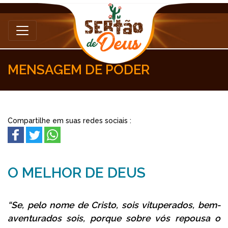
MENSAGEM DE PODER
Compartilhe em suas redes sociais :
O MELHOR DE DEUS
“Se, pelo nome de Cristo, sois vituperados, bem-
aventurados sois, porque sobre vós repousa o