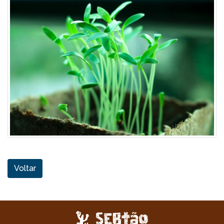
Voltar