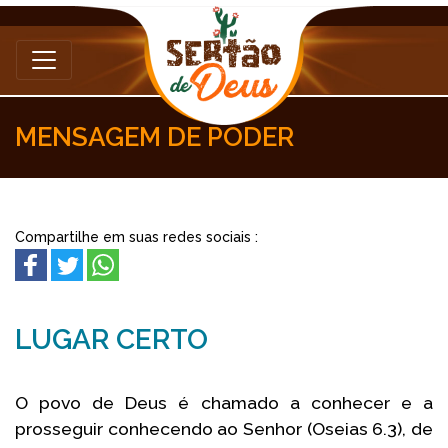
MENSAGEM DE PODER
Compartilhe em suas redes sociais :
LUGAR CERTO
O povo de Deus é chamado a conhecer e a
prosseguir conhecendo ao Senhor (Oseias 6.3), de