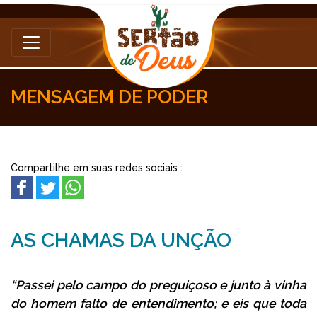
MENSAGEM DE PODER
Compartilhe em suas redes sociais :
AS CHAMAS DA UNÇÃO
“Passei pelo campo do preguiçoso e junto à vinha
do homem falto de entendimento; e eis que toda