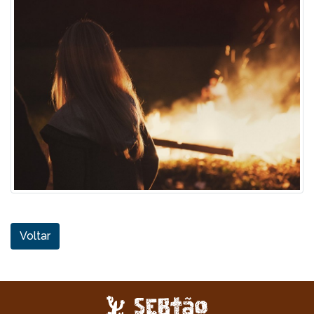
Voltar