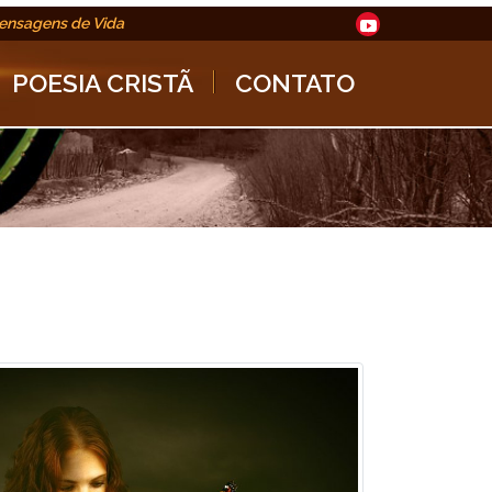
ensagens de Vida
POESIA CRISTÃ
CONTATO